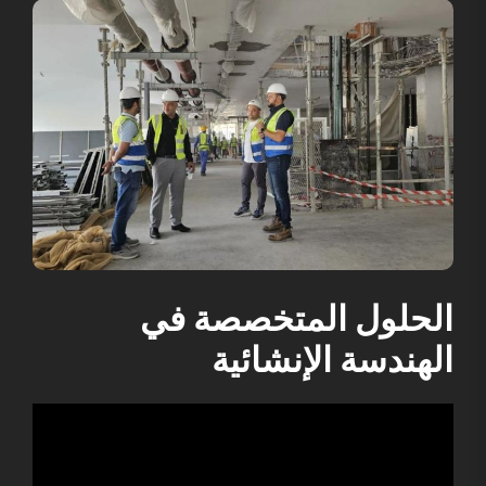
الحلول المتخصصة في
الهندسة الإنشائية