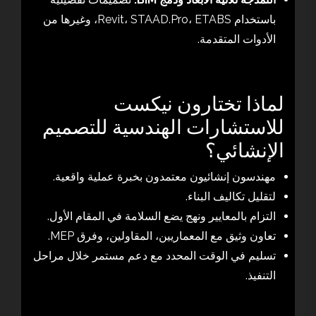
باستخدام Revit، STAAD.Pro، ETABS، وغيرها من
الأدوات المتقدمة.
لماذا تختارون نيكست
للاستشارات الهندسية للتصميم
الإنشائي؟
مهندسون إنشائيون معتمدون بخبرة عملية واقعية.
لتقليل تكاليف البناء.
التزام بالمعايير ونهج يضع السلامة في المقام الأول.
تعاون وثيق مع المعماريين، المقاولين، وفرق MEP.
تسليم في الوقت المحدد مع دعم مستمر خلال مراحل
التنفيذ.