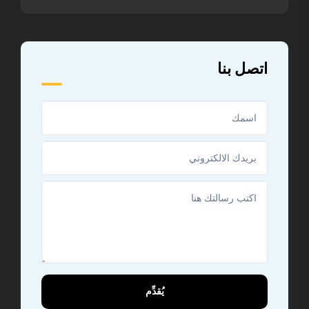
اتصل بنا
يُقدِّم