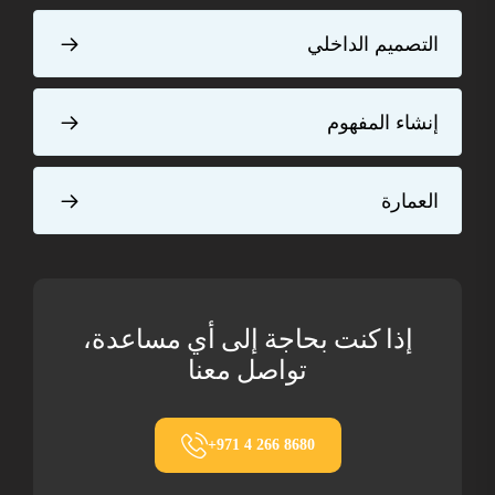
التصميم الداخلي
إنشاء المفهوم
العمارة
إذا كنت بحاجة إلى أي مساعدة،
تواصل معنا
+971 4 266 8680