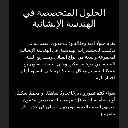
الحلول المتخصصة في
الهندسة الإنشائية
نقدم حلولًا آمنة وفعّالة وذات جدوى اقتصادية في
نيكست للاستشارات الهندسية، في الهندسة الإنشائية
لمجموعة واسعة من أنواع المباني ومشاريع البنية
التحتية. من مرحلة الفكرة وحتى التنفيذ، نتعاون مع
عملائنا لتصميم هياكل متينة قادرة على الصمود أمام
اختبار الزمن.
سواء كنتم تطورون برجًا تجاريًا شاهقًا، أو مجمعًا سكنيًا،
أو منشأة صناعية، فإن مهندسينا المعتمدين يضعون
خبرتهم التقنية العميقة ونهجهم العملي في خدمة كل
مشروع.