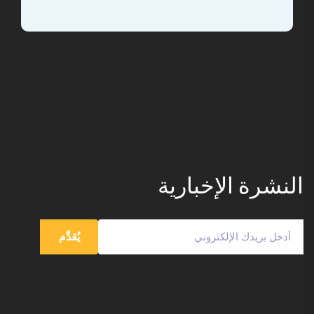
النشرة الإخبارية
يُقدِّم