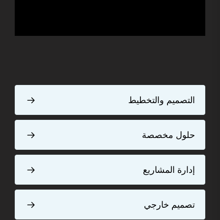
التصميم والتخطيط
حلول مخصصة
إدارة المشاريع
تصميم خارجي