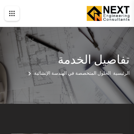
تفاصيل الخدمة
الرئيسية
الحلول المتخصصة في الهندسة الإنشائية